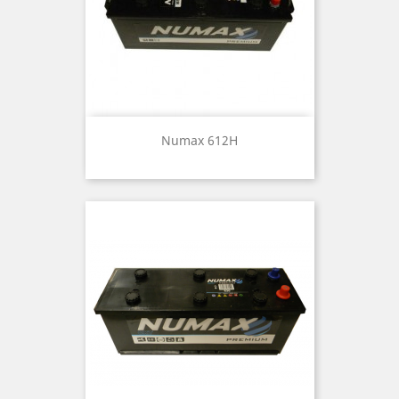
Numax 612H