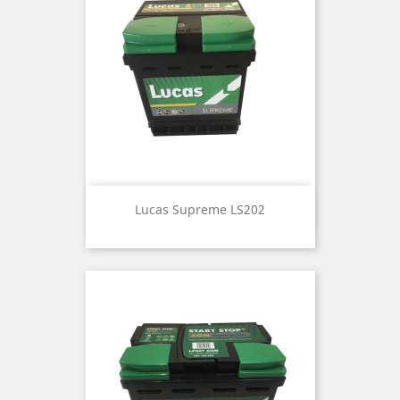
Lucas Supreme LS202