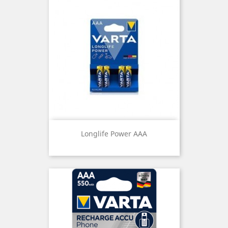
Longlife Power AAA