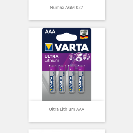
Numax AGM 027
Ultra Lithium AAA