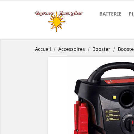
BATTERIE
PI
Accueil
Accessoires
Booster
Booste