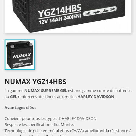
NUMAX YGZ14HBS
La gamme
NUMAX SUPREME GEL
est une gamme courte de batteries
au
GEL
renforcées destinées aux motos
HARLEY DAVIDSON.
Avantages clés :
Convient pour tous les types d' HARLEY DAVIDSON
Respecte les spécifications 1ier Monte.
Technologie de grille en métal étiré, (CA/CA) améliorant la résistance à