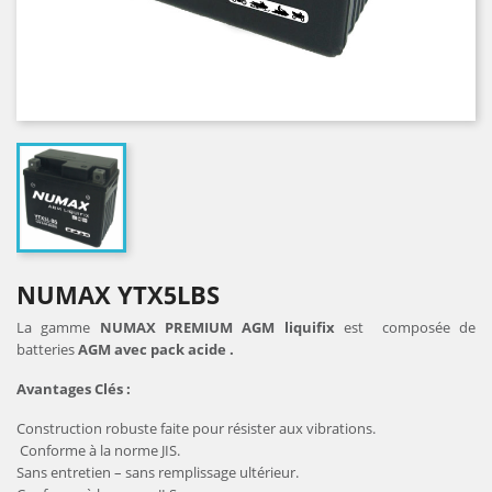
NUMAX YTX5LBS
La gamme
NUMAX PREMIUM AGM liquifix
est composée de
batteries
AGM avec pack acide .
Avantages Clés :
Construction robuste faite pour résister aux vibrations.
Conforme à la norme JIS.
Sans entretien – sans remplissage ultérieur.